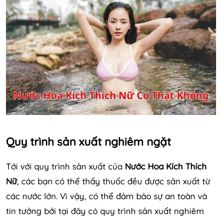
Quy trình sản xuất nghiêm ngặt
Tới với quy trình sản xuất của
Nước Hoa Kích Thích
Nữ
, các bạn có thể thấy thuốc đều được sản xuất từ
các nước lớn. Vì vậy, có thể đảm bảo sự an toàn và
tin tưởng bởi tại đây có quy trình sản xuất nghiêm