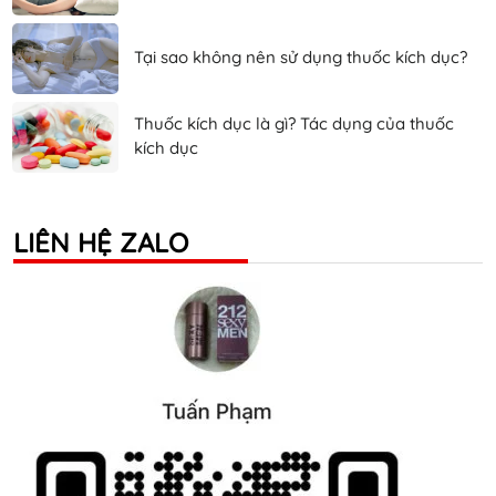
Tại sao không nên sử dụng thuốc kích dục?
Thuốc kích dục là gì? Tác dụng của thuốc
kích dục
LIÊN HỆ ZALO