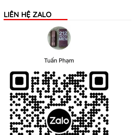
LIÊN HỆ ZALO