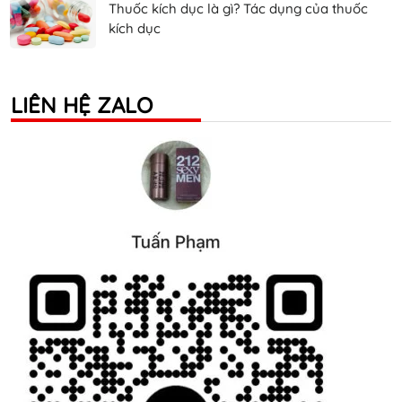
Thuốc kích dục là gì? Tác dụng của thuốc
kích dục
LIÊN HỆ ZALO