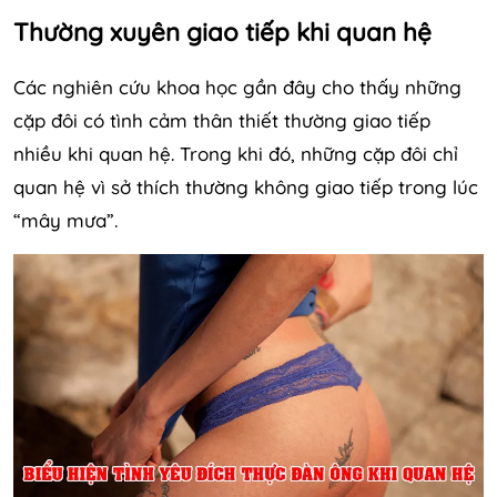
Thường xuyên giao tiếp khi quan hệ
Các nghiên cứu khoa học gần đây cho thấy những
cặp đôi có tình cảm thân thiết thường giao tiếp
nhiều khi quan hệ. Trong khi đó, những cặp đôi chỉ
quan hệ vì sở thích thường không giao tiếp trong lúc
“mây mưa”.