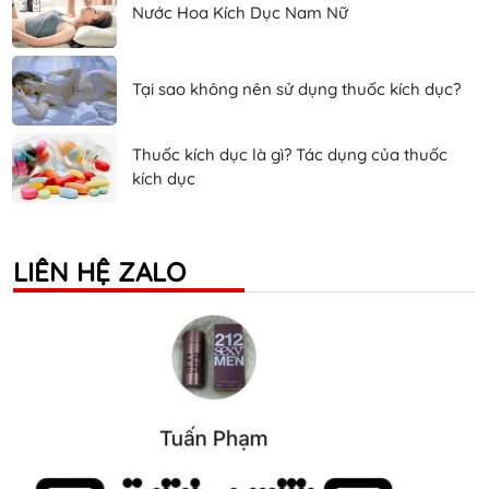
Nước Hoa Kích Dục Nam Nữ
Tại sao không nên sử dụng thuốc kích dục?
Thuốc kích dục là gì? Tác dụng của thuốc
kích dục
LIÊN HỆ ZALO