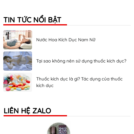
TIN TỨC NỔI BẬT
Nước Hoa Kích Dục Nam Nữ
Tại sao không nên sử dụng thuốc kích dục?
Thuốc kích dục là gì? Tác dụng của thuốc
kích dục
LIÊN HỆ ZALO