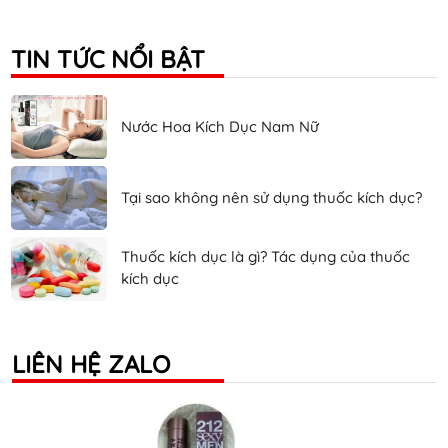
TIN TỨC NỔI BẬT
Nước Hoa Kích Dục Nam Nữ
Tại sao không nên sử dụng thuốc kích dục?
Thuốc kích dục là gì? Tác dụng của thuốc
kích dục
LIÊN HỆ ZALO