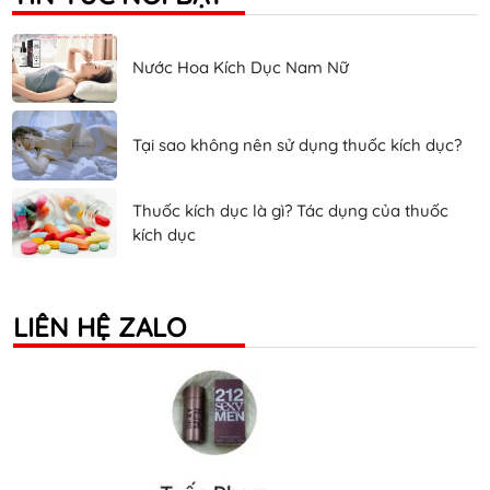
Nước Hoa Kích Dục Nam Nữ
Tại sao không nên sử dụng thuốc kích dục?
Thuốc kích dục là gì? Tác dụng của thuốc
kích dục
LIÊN HỆ ZALO