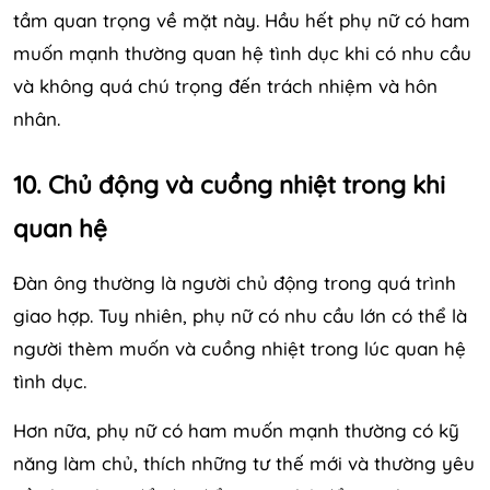
tầm quan trọng về mặt này. Hầu hết phụ nữ có ham
muốn mạnh thường quan hệ tình dục khi có nhu cầu
và không quá chú trọng đến trách nhiệm và hôn
nhân.
10. Chủ động và cuồng nhiệt trong khi
quan hệ
Đàn ông thường là người chủ động trong quá trình
giao hợp. Tuy nhiên, phụ nữ có nhu cầu lớn có thể là
người thèm muốn và cuồng nhiệt trong lúc quan hệ
tình dục.
Hơn nữa, phụ nữ có ham muốn mạnh thường có kỹ
năng làm chủ, thích những tư thế mới và thường yêu