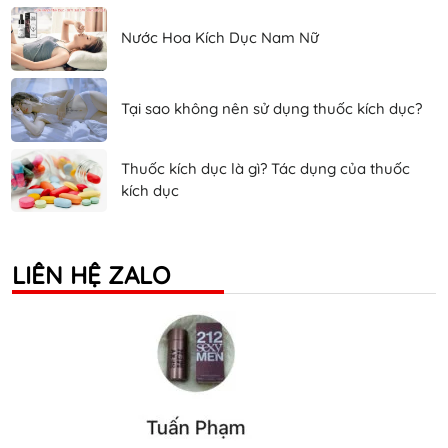
Nước Hoa Kích Dục Nam Nữ
Tại sao không nên sử dụng thuốc kích dục?
Thuốc kích dục là gì? Tác dụng của thuốc
kích dục
LIÊN HỆ ZALO