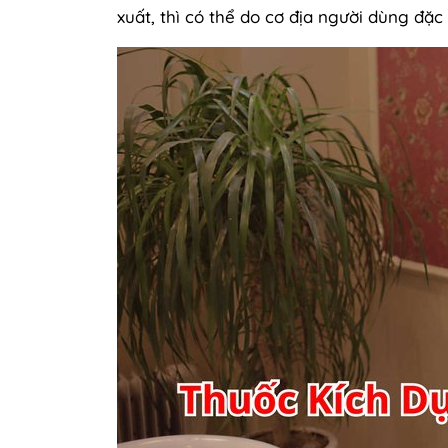
xuất, thì có thể do cơ địa người dùng đặ