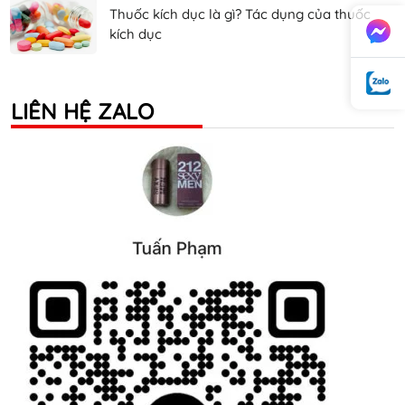
Thuốc kích dục là gì? Tác dụng của thuốc
kích dục
LIÊN HỆ ZALO