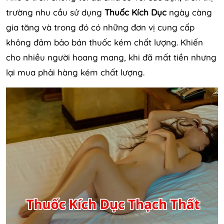
trường nhu cầu sử dụng
Thuốc Kích Dục
ngày càng
gia tăng và trong đó có những đơn vị cung cấp
không đảm bảo bán thuốc kém chất lượng. Khiến
cho nhiều người hoang mang, khi đã mất tiền nhưng
lại mua phải hàng kém chất lượng.