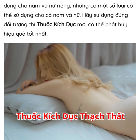
dụng cho nam và nữ riêng, nhưng có một số loại có
thể sử dụng cho cả nam và nữ. Hãy sử dụng đúng
đối tượng thì
Thuốc Kích Dục
mới có thể phát huy
hiệu quả tốt nhất.