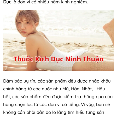
Dục
là đơn vị có nhiều năm kinh nghiệm.
Đảm bảo uy tín, các sản phẩm đều được nhập khẩu
chính hãng từ các nước như Mỹ, Hàn, Nhật,… Hầu
hết, các sản phẩm đều được kiểm tra thông qua cửa
hàng chọn lọc từ các đơn vị có tiếng. Vì vậy, bạn sẽ
không cần phải đắn đo lo lắng tìm hiểu từng sản