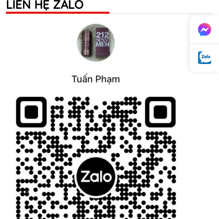
LIÊN HỆ ZALO