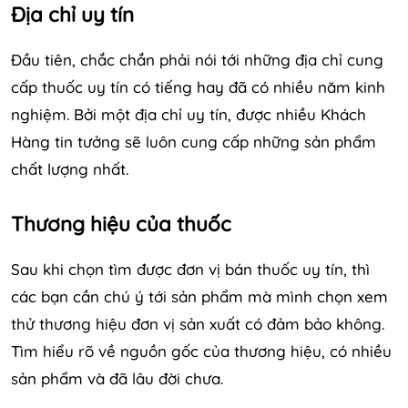
Địa chỉ uy tín
Đầu tiên, chắc chắn phải nói tới những địa chỉ cung
cấp thuốc uy tín có tiếng hay đã có nhiều năm kinh
nghiệm. Bởi một địa chỉ uy tín, được nhiều Khách
Hàng tin tưởng sẽ luôn cung cấp những sản phẩm
chất lượng nhất.
Thương hiệu của thuốc
Sau khi chọn tìm được đơn vị bán thuốc uy tín, thì
các bạn cần chú ý tới sản phẩm mà mình chọn xem
thử thương hiệu đơn vị sản xuất có đảm bảo không.
Tìm hiểu rõ về nguồn gốc của thương hiệu, có nhiều
sản phẩm và đã lâu đời chưa.