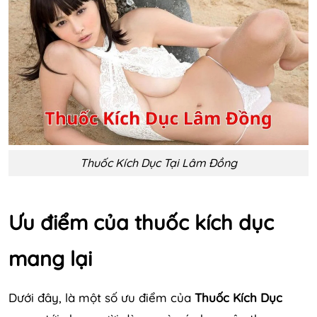
Thuốc Kích Dục Tại Lâm Đồng
Ưu điểm của thuốc kích dục
mang lại
Dưới đây, là một số ưu điểm của
Thuốc Kích Dục