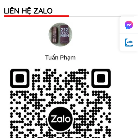
LIÊN HỆ ZALO