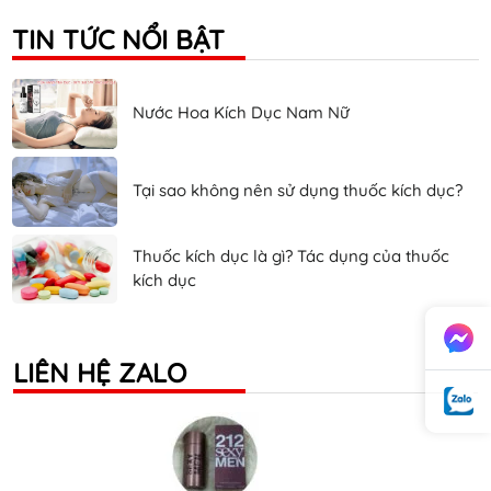
TIN TỨC NỔI BẬT
Nước Hoa Kích Dục Nam Nữ
Tại sao không nên sử dụng thuốc kích dục?
Thuốc kích dục là gì? Tác dụng của thuốc
kích dục
LIÊN HỆ ZALO