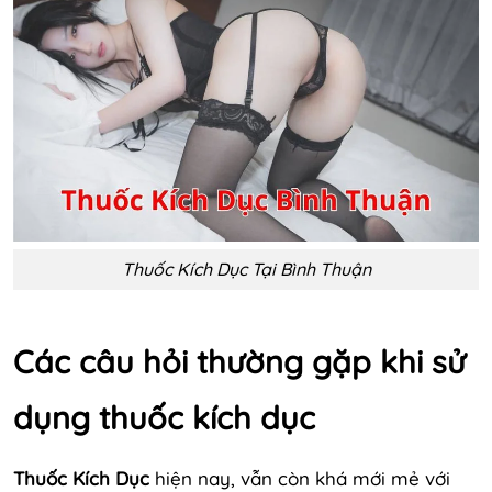
Thuốc Kích Dục Tại Bình Thuận
Các câu hỏi thường gặp khi sử
dụng thuốc kích dục
Thuốc Kích Dục
hiện nay, vẫn còn khá mới mẻ với