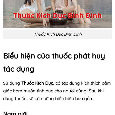
Thuốc Kích Dục Bình Định
Biểu hiện của thuốc phát huy
tác dụng
Sử dụng
Thuốc Kích Dục
, có tác dụng kích thích cảm
giác ham muốn tình dục cho người dùng: Sau khi
dùng thuốc, sẽ có những biểu hiện bao gồm:
Nam giới