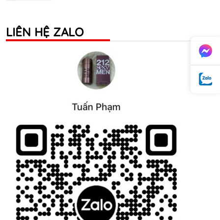
LIÊN HỆ ZALO