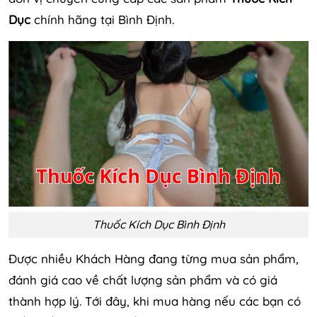
Dục
chính hãng tại Bình Định.
Thuốc Kích Dục Bình Định
Được nhiều Khách Hàng đang từng mua sản phẩm,
đánh giá cao về chất lượng sản phẩm và có giá
thành hợp lý. Tới đây, khi mua hàng nếu các bạn có