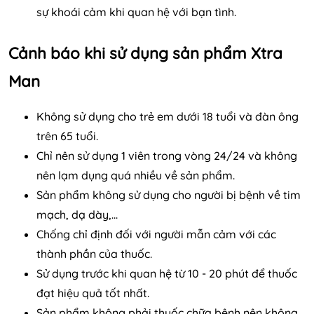
sự khoái cảm khi quan hệ với bạn tình.
Cảnh báo khi sử dụng sản phẩm Xtra
Man
Không sử dụng cho trẻ em dưới 18 tuổi và đàn ông
trên 65 tuổi.
Chỉ nên sử dụng 1 viên trong vòng 24/24 và không
nên lạm dụng quá nhiều về sản phẩm.
Sản phẩm không sử dụng cho người bị bệnh về tim
mạch, dạ dày,...
Chống chỉ định đối với người mẫn cảm với các
thành phần của thuốc.
Sử dụng trước khi quan hệ từ 10 - 20 phút để thuốc
đạt hiệu quả tốt nhất.
Sản phẩm không phải thuốc chữa bệnh nên không