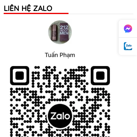
LIÊN HỆ ZALO