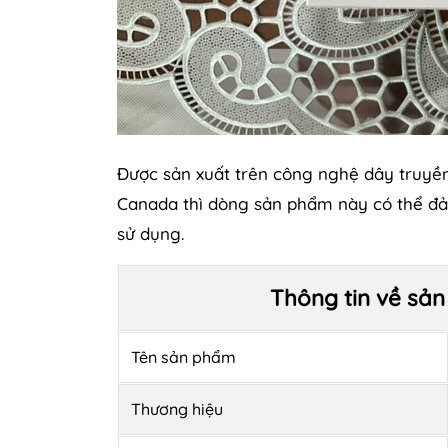
Được sản xuất trên công nghệ dây truyền 
Canada thì dòng sản phẩm này có thể đảm
sử dụng.
Thông tin về sản
Tên sản phẩm
Thương hiệu