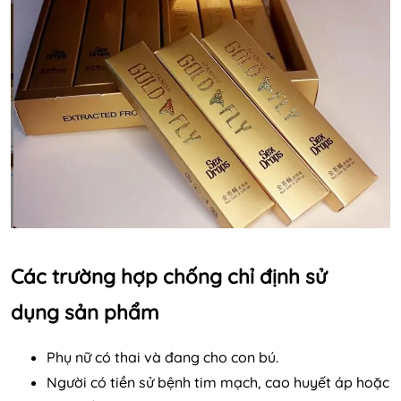
Các trường hợp chống chỉ định sử
dụng sản phẩm
Phụ nữ có thai và đang cho con bú.
Người có tiền sử bệnh tim mạch, cao huyết áp hoặc