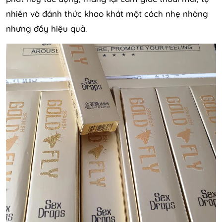
nhiên và đánh thức khao khát một cách nhẹ nhàng
nhưng đầy hiệu quả.