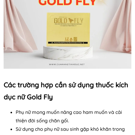
Các trường hợp cần sử dụng thuốc kích
dục nữ Gold Fly
Phụ nữ mong muốn nâng cao ham muốn và cải
thiện đời sống chăn gối.
Sử dụng cho phụ nữ sau sinh gặp khó khăn trong