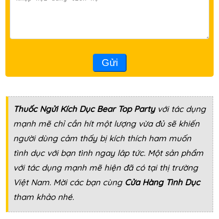
Gửi
Thuốc Ngửi Kích Dục
Bear Top Party
với tác dụng
mạnh mẽ chỉ cần hít một lượng vừa đủ sẽ khiến
người dùng cảm thấy bị kích thích ham muốn
tình dục với bạn tình ngay lâp tức. Một sản phẩm
với tác dụng mạnh mẽ hiện đã có tại thị trường
Việt Nam. Mời các bạn cùng
Cửa Hàng Tình Dục
tham khảo nhé.