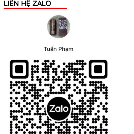
LIÊN HỆ ZALO