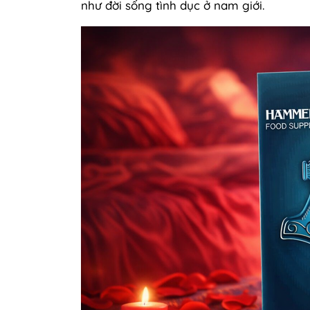
như đời sống tình dục ở nam giới.