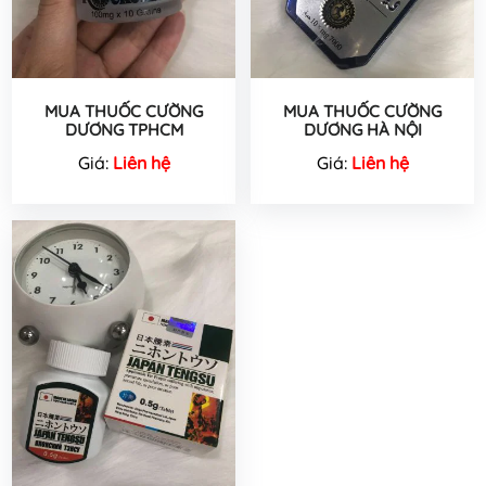
MUA THUỐC CƯỜNG
MUA THUỐC CƯỜNG
DƯƠNG TPHCM
DƯƠNG HÀ NỘI
Giá:
Liên hệ
Giá:
Liên hệ