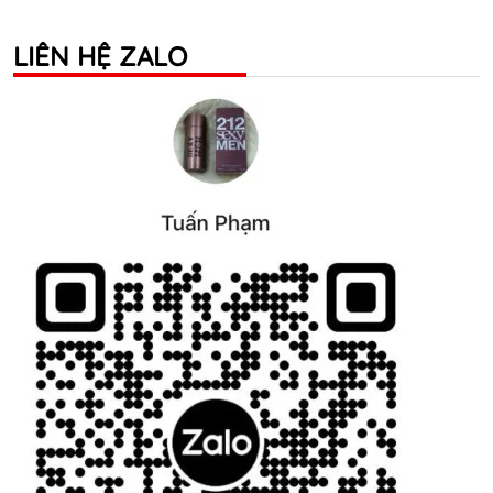
LIÊN HỆ ZALO