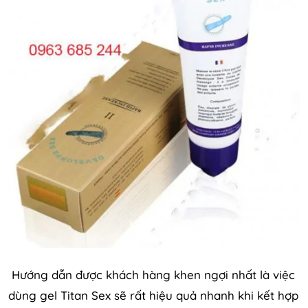
Hướng dẫn được khách hàng khen ngợi nhất là việc
dùng gel Titan Sex sẽ rất hiệu quả nhanh khi kết hợp