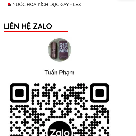
NƯỚC HOA KÍCH DỤC GAY - LES
LIÊN HỆ ZALO