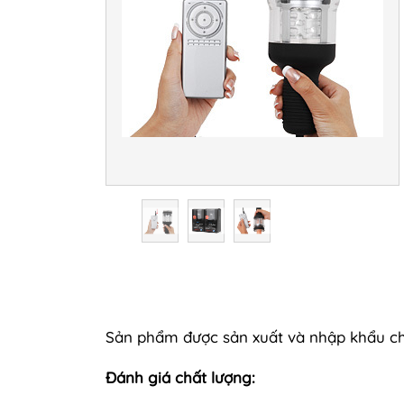
Sản phẩm được sản xuất và nhập khẩu ch
Đánh giá chất lượng: