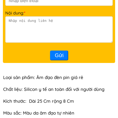
Nội dung:
*
Gửi
Loại sản phẩm: Âm đạo đèn pin giá rẻ
Chất liệu: Silicon y tế an toàn đối với người dùng
Kích thước: Dài 25 Cm rộng 8 Cm
Màu sắc: Màu da âm đạo tự nhiên