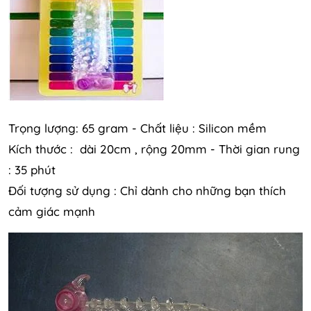
Trọng lượng: 65 gram - Chất liệu : Silicon mềm
Kích thước : dài 20cm , rộng 20mm - Thời gian rung
: 35 phút
Đối tượng sử dụng : Chỉ dành cho những bạn thích
cảm giác mạnh